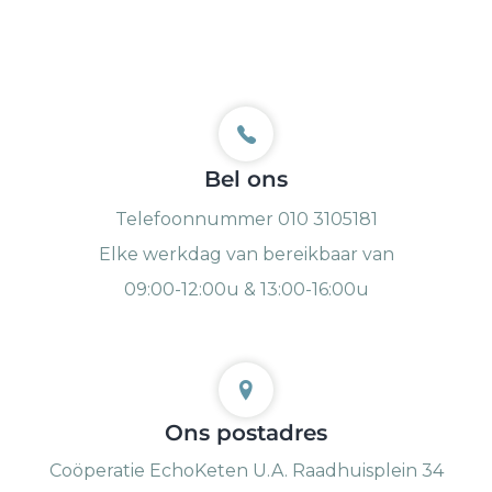
Bel ons
Telefoonnummer 010 3105181
Elke werkdag van bereikbaar van
09:00-12:00u & 13:00-16:00u
Ons postadres
Coöperatie EchoKeten U.A. Raadhuisplein 34