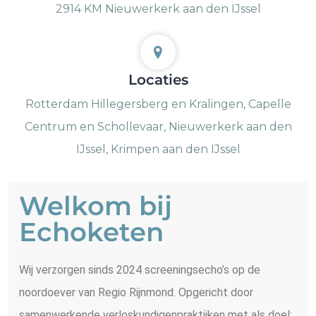
2914 KM Nieuwerkerk aan den IJssel
Locaties
Rotterdam Hillegersberg en Kralingen, Capelle
Centrum en Schollevaar, Nieuwerkerk aan den
IJssel, Krimpen aan den IJssel
Welkom bij
Echoketen
Wij verzorgen sinds 2024 screeningsecho’s op de
noordoever van Regio Rijnmond. Opgericht door
samenwerkende verloskundigenpraktijken met als doel: