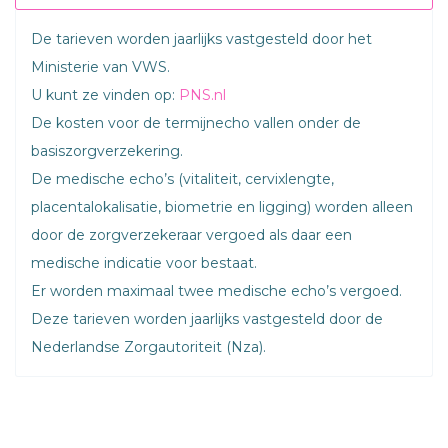
De tarieven worden jaarlijks vastgesteld door het
Ministerie van VWS.
U kunt ze vinden op:
PNS.nl
De kosten voor de termijnecho vallen onder de
basiszorgverzekering.
De medische echo’s (vitaliteit, cervixlengte,
placentalokalisatie, biometrie en ligging) worden alleen
door de zorgverzekeraar vergoed als daar een
medische indicatie voor bestaat.
Er worden maximaal twee medische echo’s vergoed.
Deze tarieven worden jaarlijks vastgesteld door de
Nederlandse Zorgautoriteit (Nza).