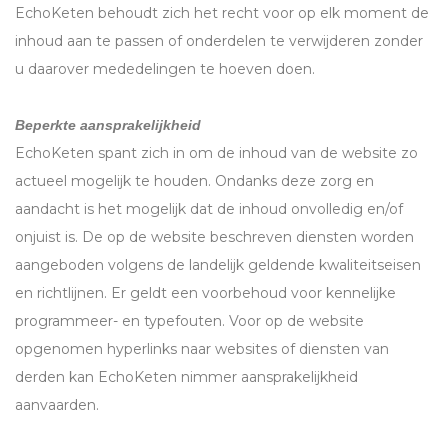
EchoKeten behoudt zich het recht voor op elk moment de
inhoud aan te passen of onderdelen te verwijderen zonder
u daarover mededelingen te hoeven doen.
Beperkte aansprakelijkheid
EchoKeten spant zich in om de inhoud van de website zo
actueel mogelijk te houden. Ondanks deze zorg en
aandacht is het mogelijk dat de inhoud onvolledig en/of
onjuist is. De op de website beschreven diensten worden
aangeboden volgens de landelijk geldende kwaliteitseisen
en richtlijnen. Er geldt een voorbehoud voor kennelijke
programmeer- en typefouten. Voor op de website
opgenomen hyperlinks naar websites of diensten van
derden kan EchoKeten nimmer aansprakelijkheid
aanvaarden.