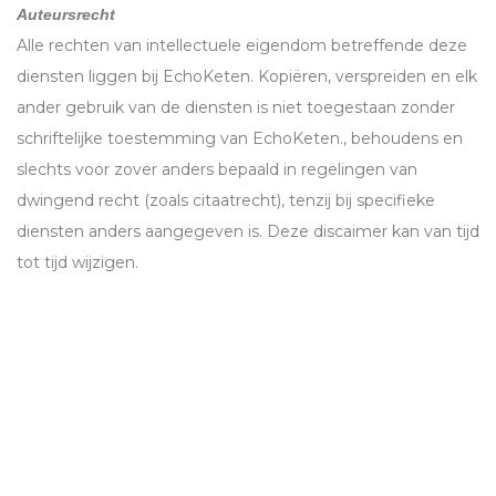
Auteursrecht
Alle rechten van intellectuele eigendom betreffende deze
diensten liggen bij EchoKeten. Kopiëren, verspreiden en elk
ander gebruik van de diensten is niet toegestaan zonder
schriftelijke toestemming van EchoKeten., behoudens en
slechts voor zover anders bepaald in regelingen van
dwingend recht (zoals citaatrecht), tenzij bij specifieke
diensten anders aangegeven is. Deze discaimer kan van tijd
tot tijd wijzigen.